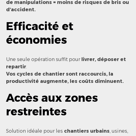
de manipulations = moins de risques de bris ou
d’accident.
Efficacité et
économies
Une seule opération suffit pour
livrer, déposer et
repartir
.
Vos cycles de chantier sont raccourcis, la
productivité augmente, les coûts diminuent.
Accès aux zones
restreintes
Solution idéale pour les
chantiers urbains
, usines,