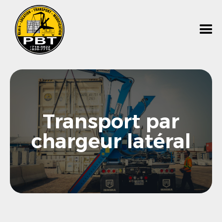
Transport par
chargeur latéral