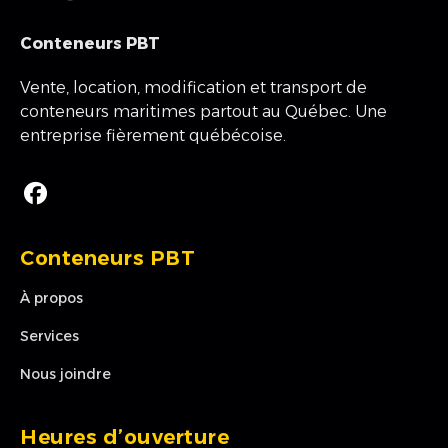
Conteneurs PBT
Vente, location, modification et transport de
conteneurs maritimes partout au Québec. Une
entreprise fièrement québécoise.

Conteneurs PBT
À propos
Services
Nous joindre
Heures d’ouverture