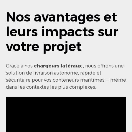
Nos avantages et
leurs impacts sur
votre projet
Grâce à nos
chargeurs latéraux
, nous offrons une
solution de livraison autonome, rapide et
sécuritaire pour vos conteneurs maritimes — même
dans les contextes les plus complexes.