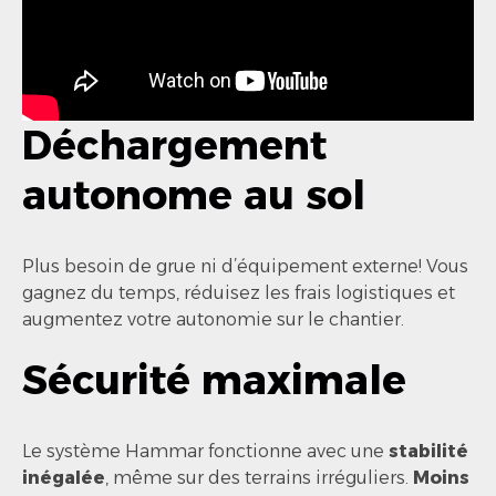
Déchargement
autonome au sol
Plus besoin de grue ni d’équipement externe! Vous
gagnez du temps, réduisez les frais logistiques et
augmentez votre autonomie sur le chantier.
Sécurité maximale
Le système Hammar fonctionne avec une
stabilité
inégalée
, même sur des terrains irréguliers.
Moins