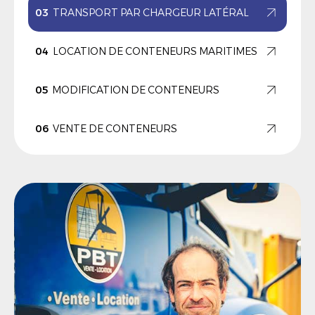
03
TRANSPORT PAR CHARGEUR LATÉRAL
04
LOCATION DE CONTENEURS MARITIMES
05
MODIFICATION DE CONTENEURS
06
VENTE DE CONTENEURS