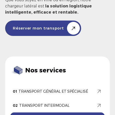
chargeur latéral est
la solution logistique
intelligente, efficace et rentable.
Réserver mon transport
Nos services
01
TRANSPORT GÉNÉRAL ET SPÉCIALISÉ
02
TRANSPORT INTERMODAL