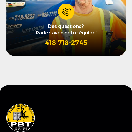
Des questions?
Parlez avec notre équipe!
418 718-2745